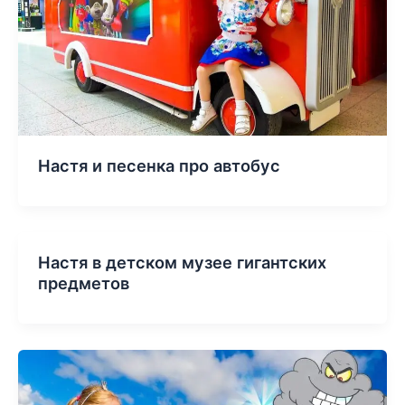
Настя и песенка про автобус
Настя в детском музее гигантских
предметов