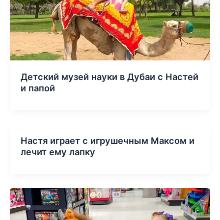
Детский музей науки в Дубаи с Настей
и папой
Настя играет с игрушечным Максом и
лечит ему лапку