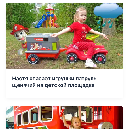
Настя спасает игрушки патруль
щенячий на детской площадке