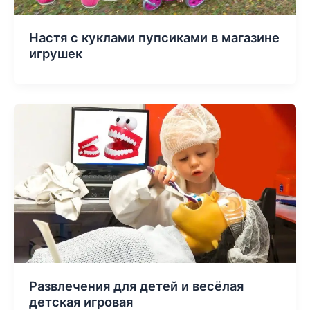
Настя с куклами пупсиками в магазине
игрушек
Развлечения для детей и весёлая
детская игровая