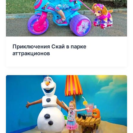
Приключения Скай в парке
аттракционов