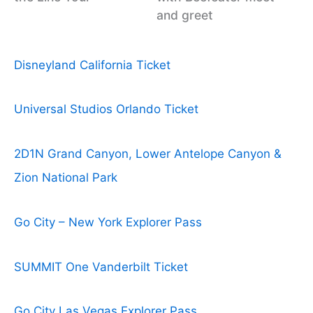
and greet
Disneyland California Ticket
Universal Studios Orlando Ticket
2D1N Grand Canyon, Lower Antelope Canyon &
Zion National Park
Go City – New York Explorer Pass
SUMMIT One Vanderbilt Ticket
Go City Las Vegas Explorer Pass