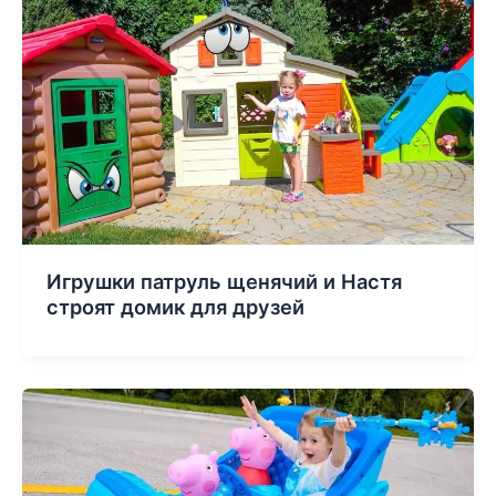
Игрушки патруль щенячий и Настя
строят домик для друзей