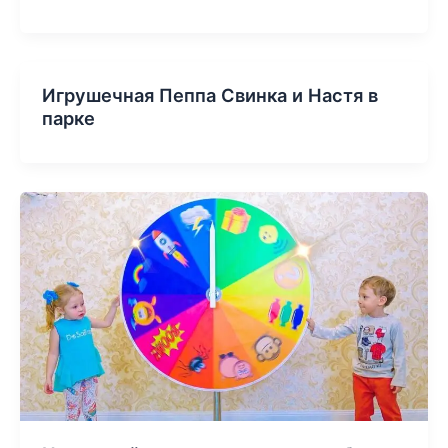
Игрушечная Пеппа Свинка и Настя в
парке