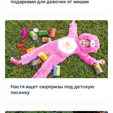
подарками для девочек от мишки
Настя ищет сюрпризы под детскую
песенку