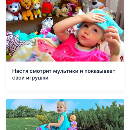
Настя смотрит мультики и показывает
свои игрушки