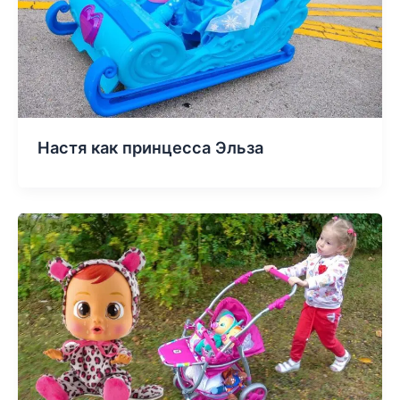
Настя как принцесса Эльза