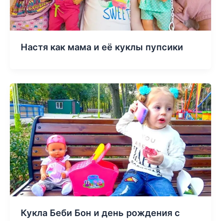
Настя как мама и её куклы пупсики
Кукла Беби Бон и день рождения с