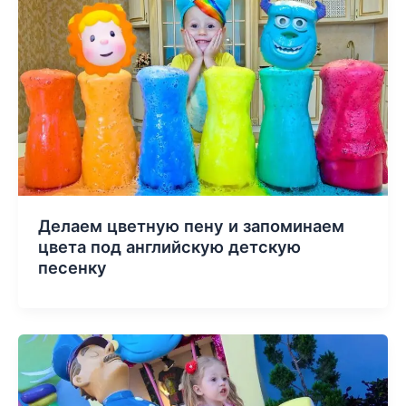
Делаем цветную пену и запоминаем
цвета под английскую детскую
песенку