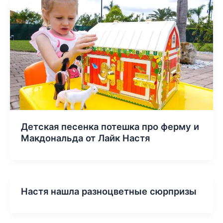
Детская песенка потешка про ферму и
Макдональда от Лайк Настя
Настя нашла разноцветные сюрпризы