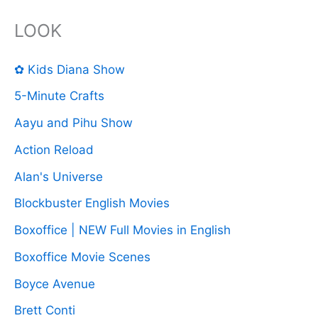
LOOK
✿ Kids Diana Show
5-Minute Crafts
Aayu and Pihu Show
Action Reload
Alan's Universe
Blockbuster English Movies
Boxoffice | NEW Full Movies in English
Boxoffice Movie Scenes
Boyce Avenue
Brett Conti