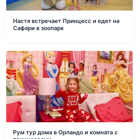
Настя встречает Принцесс и едет на
Сафари в зоопарк
Рум тур дома в Орландо и комната с