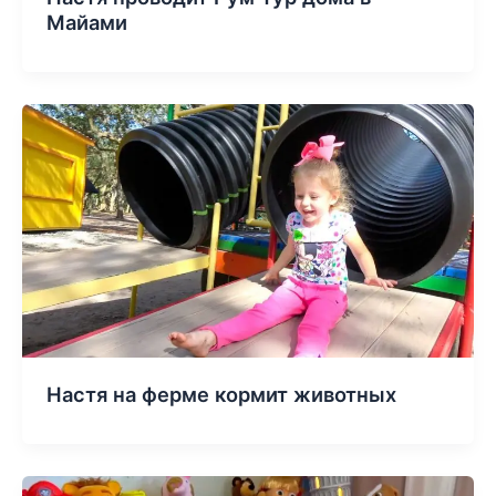
Майами
Настя на ферме кормит животных