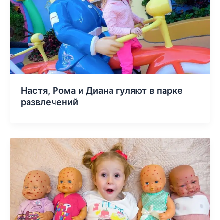
Настя, Рома и Диана гуляют в парке
развлечений