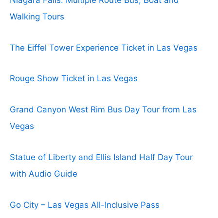
Walking Tours
The Eiffel Tower Experience Ticket in Las Vegas
Rouge Show Ticket in Las Vegas
Grand Canyon West Rim Bus Day Tour from Las
Vegas
Statue of Liberty and Ellis Island Half Day Tour
with Audio Guide
Go City – Las Vegas All-Inclusive Pass