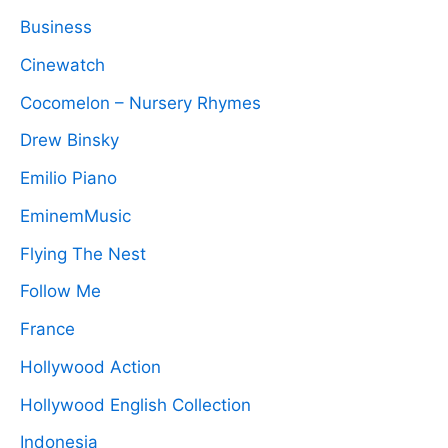
Business
Cinewatch
Cocomelon – Nursery Rhymes
Drew Binsky
Emilio Piano
EminemMusic
Flying The Nest
Follow Me
France
Hollywood Action
Hollywood English Collection
Indonesia