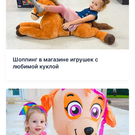
Шоппинг в магазине игрушек с
любимой куклой