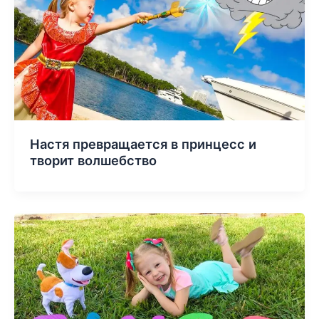
Настя превращается в принцесс и
творит волшебство